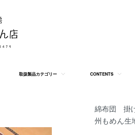
取扱製品カテゴリー
CONTENTS
綿布団 掛け
州もめん生