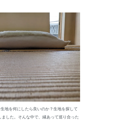
む生地を何にしたら良いのか？生地を探して
しました。そんな中で、縁あって巡り合った