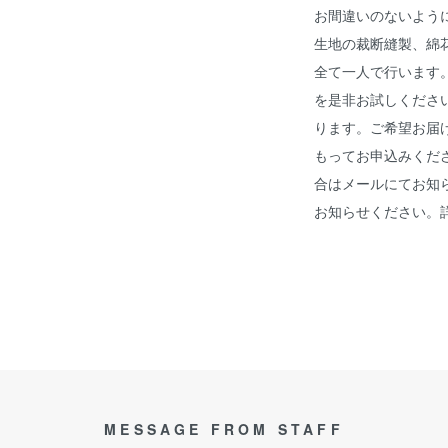
お間違いのないよう
生地の裁断縫製、綿
全て一人で行います
を是非お試しくださ
ります。ご希望お届
もってお申込みくだ
合はメールにてお知
お知らせください。
MESSAGE FROM STAFF