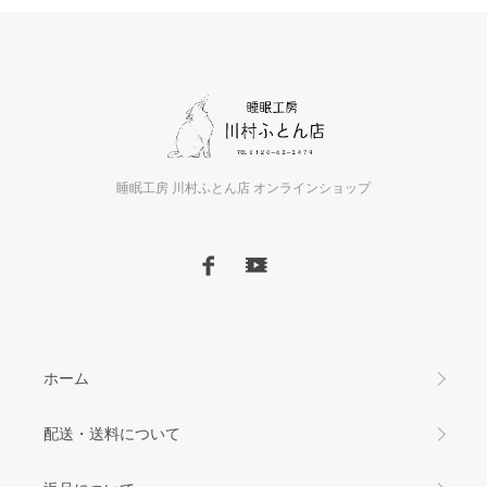
睡眠工房 川村ふとん店 オンラインショップ
ホーム
配送・送料について