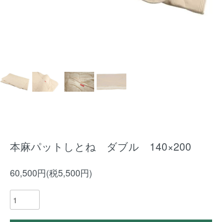
本麻パットしとね ダブル 140×200
60,500円(税5,500円)