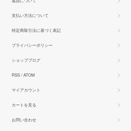
返品について
支払い方法について
特定商取引法に基づく表記
プライバシーポリシー
ショップブログ
RSS
/
ATOM
マイアカウント
カートを見る
お問い合わせ