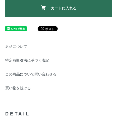
カートに入れる
返品について
特定商取引法に基づく表記
この商品について問い合わせる
買い物を続ける
DETAIL